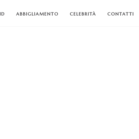
ND
ABBIGLIAMENTO
CELEBRITÀ
CONTATTI